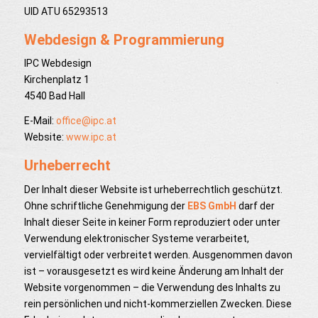
UID ATU 65293513
Webdesign & Programmierung
IPC Webdesign
Kirchenplatz 1
4540 Bad Hall
E-Mail:
office@ipc.at
Website:
www.ipc.at
Urheberrecht
Der Inhalt dieser Website ist urheberrechtlich geschützt.
Ohne schriftliche Genehmigung der
EBS GmbH
darf der
Inhalt dieser Seite in keiner Form reproduziert oder unter
Verwendung elektronischer Systeme verarbeitet,
vervielfältigt oder verbreitet werden. Ausgenommen davon
ist – vorausgesetzt es wird keine Änderung am Inhalt der
Website vorgenommen – die Verwendung des Inhalts zu
rein persönlichen und nicht-kommerziellen Zwecken. Diese