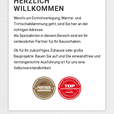
HERZLICH
WILLKOMMEN
Wenn’s um Estrichverlegung, Wärme- und
Trittschalldämmung geht, sind Sie hier an der
richtigen Adresse.
Als Spezialisten in diesem Bereich sind wir Ihr
verlässlicher Partner für Ihr Bauvorhaben.
Ob für Ihr zukünftiges Zuhause oder große
Bauprojekte: Bauen Sie auf uns! Die einwandfreie und
termingerechte Ausführung ist für uns eine
Selbstverständlichkeit.